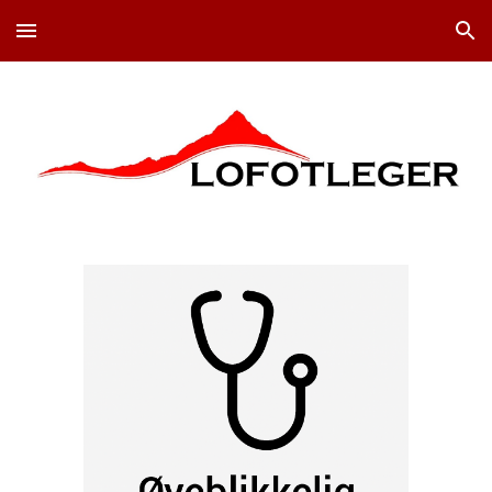
Skip to main content
Skip to navigation