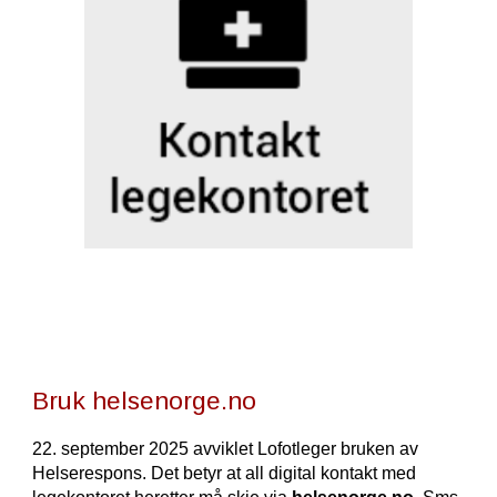
Bruk
helsenorge.no
22. september 2025
avviklet Lofotleger bruken av
Helserespons. Det betyr at all digital kontakt med